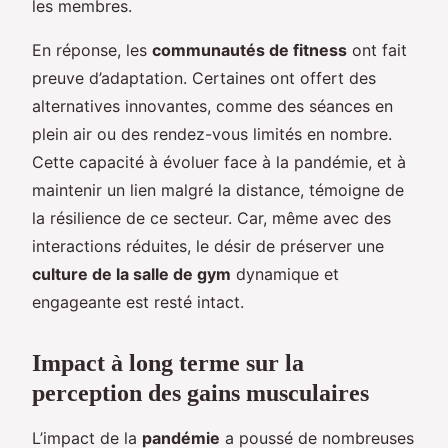
les membres.
En réponse, les
communautés de fitness
ont fait
preuve d’adaptation. Certaines ont offert des
alternatives innovantes, comme des séances en
plein air ou des rendez-vous limités en nombre.
Cette capacité à évoluer face à la pandémie, et à
maintenir un lien malgré la distance, témoigne de
la résilience de ce secteur. Car, même avec des
interactions réduites, le désir de préserver une
culture de la salle de gym
dynamique et
engageante est resté intact.
Impact à long terme sur la
perception des gains musculaires
L’impact de la
pandémie
a poussé de nombreuses