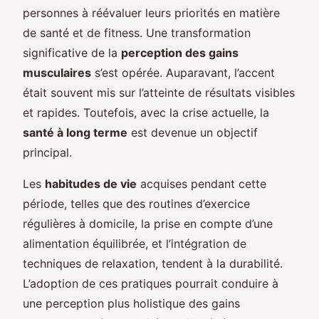
personnes à réévaluer leurs priorités en matière
de santé et de fitness. Une transformation
significative de la
perception des gains
musculaires
s’est opérée. Auparavant, l’accent
était souvent mis sur l’atteinte de résultats visibles
et rapides. Toutefois, avec la crise actuelle, la
santé à long terme
est devenue un objectif
principal.
Les
habitudes de vie
acquises pendant cette
période, telles que des routines d’exercice
régulières à domicile, la prise en compte d’une
alimentation équilibrée, et l’intégration de
techniques de relaxation, tendent à la durabilité.
L’adoption de ces pratiques pourrait conduire à
une perception plus holistique des gains