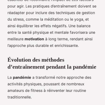
pour agir. Les pratiques d’entraînement doivent se
réadapter pour inclure des techniques de gestion
du stress, comme la méditation ou le yoga, et
ainsi équilibrer les effets négatifs. Une balance
entre la santé physique et mentale favorisera une
meilleure
motivation
à long terme, rendant ainsi
l’approche plus durable et enrichissante.
Évolution des méthodes
d’entraînement pendant la pandémie
La
pandémie
a transformé notre approche des
activités physiques, poussant de nombreux
amateurs de fitness à réinventer leur routine
traditionnelle.