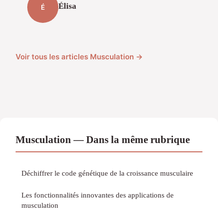
Élisa
É
Voir tous les articles Musculation →
Musculation — Dans la même rubrique
Déchiffrer le code génétique de la croissance musculaire
Les fonctionnalités innovantes des applications de
musculation