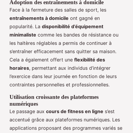
Adoption des entraînements à domicile
Face à la fermeture des salles de sport, les
entraînements à domicile
ont gagné en
popularité. La
disponibilité d’équipement
minimaliste
comme les bandes de résistance ou
les haltères réglables a permis de continuer à
s’entraîner efficacement sans quitter sa maison.
Cela a également offert une
flexibilité des
horaires
, permettant aux individus d’intégrer
l’exercice dans leur journée en fonction de leurs
contraintes personnelles et professionnelles.
Utilisation croissante des plateformes
numériques
Le passage aux
cours de fitness en ligne
s’est
accentué grâce aux plateformes numériques. Les
applications proposant des programmes variés se