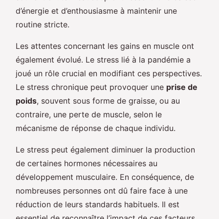
d’énergie et d’enthousiasme à maintenir une
routine stricte.
Les attentes concernant les gains en muscle ont
également évolué. Le stress lié à la pandémie a
joué un rôle crucial en modifiant ces perspectives.
Le stress chronique peut provoquer une
prise de
poids
, souvent sous forme de graisse, ou au
contraire, une perte de muscle, selon le
mécanisme de réponse de chaque individu.
Le stress peut également diminuer la production
de certaines hormones nécessaires au
développement musculaire. En conséquence, de
nombreuses personnes ont dû faire face à une
réduction de leurs standards habituels. Il est
essentiel de reconnaître l’impact de ces facteurs