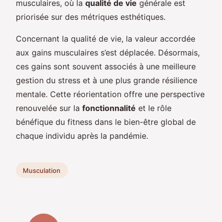
musculaires, où la
qualité de vie
générale est
priorisée sur des métriques esthétiques.
Concernant la qualité de vie, la valeur accordée
aux gains musculaires s’est déplacée. Désormais,
ces gains sont souvent associés à une meilleure
gestion du stress et à une plus grande résilience
mentale. Cette réorientation offre une perspective
renouvelée sur la
fonctionnalité
et le rôle
bénéfique du fitness dans le bien-être global de
chaque individu après la pandémie.
Musculation