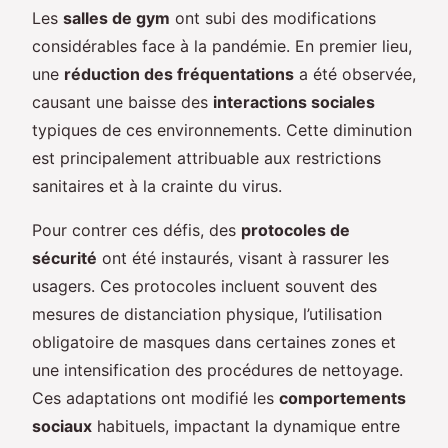
Les
salles de gym
ont subi des modifications
considérables face à la pandémie. En premier lieu,
une
réduction des fréquentations
a été observée,
causant une baisse des
interactions sociales
typiques de ces environnements. Cette diminution
est principalement attribuable aux restrictions
sanitaires et à la crainte du virus.
Pour contrer ces défis, des
protocoles de
sécurité
ont été instaurés, visant à rassurer les
usagers. Ces protocoles incluent souvent des
mesures de distanciation physique, l’utilisation
obligatoire de masques dans certaines zones et
une intensification des procédures de nettoyage.
Ces adaptations ont modifié les
comportements
sociaux
habituels, impactant la dynamique entre