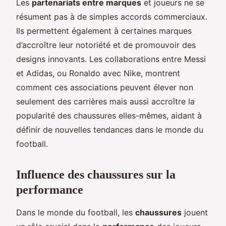
Les
partenariats entre marques
et joueurs ne se
résument pas à de simples accords commerciaux.
Ils permettent également à certaines marques
d’accroître leur notoriété et de promouvoir des
designs innovants. Les collaborations entre Messi
et Adidas, ou Ronaldo avec Nike, montrent
comment ces associations peuvent élever non
seulement des carrières mais aussi accroître la
popularité des chaussures elles-mêmes, aidant à
définir de nouvelles tendances dans le monde du
football.
Influence des chaussures sur la
performance
Dans le monde du football, les
chaussures
jouent