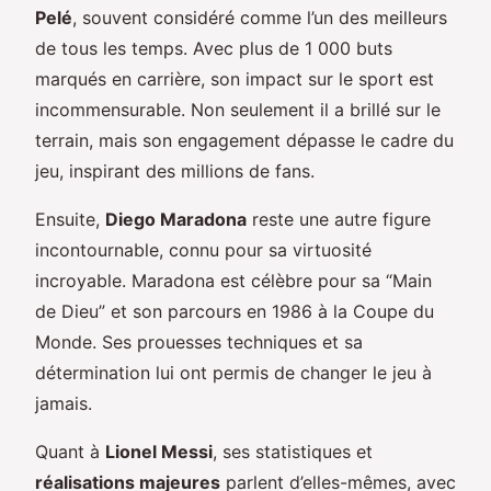
Pelé
, souvent considéré comme l’un des meilleurs
de tous les temps. Avec plus de 1 000 buts
marqués en carrière, son impact sur le sport est
incommensurable. Non seulement il a brillé sur le
terrain, mais son engagement dépasse le cadre du
jeu, inspirant des millions de fans.
Ensuite,
Diego Maradona
reste une autre figure
incontournable, connu pour sa virtuosité
incroyable. Maradona est célèbre pour sa “Main
de Dieu” et son parcours en 1986 à la Coupe du
Monde. Ses prouesses techniques et sa
détermination lui ont permis de changer le jeu à
jamais.
Quant à
Lionel Messi
, ses statistiques et
réalisations majeures
parlent d’elles-mêmes, avec