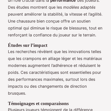
un rôle crucial dans la
performance
des joueurs.
Des études montrent que les
modèles adaptés
peuvent améliorer la stabilité, la vitesse et l’agilité.
Une chaussure bien conçue offre un soutien
optimal qui diminue le risque de blessures, tout en
renforçant la confiance du joueur sur le terrain.
Études sur l’impact
Les recherches révèlent que les innovations telles
que les crampons en alliage léger et les matériaux
modernes augmentent l’adhérence et réduisent le
poids. Ces caractéristiques sont essentielles pour
des performances maximales, surtout lors des
impacts ou des changements de direction
brusques.
Témoignages et comparaisons
Plusieurs joueurs témoignent de la différence